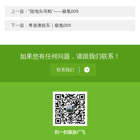
上一篇：
“陆地头等舱”——极氪009
下一篇：
粤港澳租车｜极氪009
如果您有任何问题，请跟我们联系！
联系我们
扫一扫添加广飞