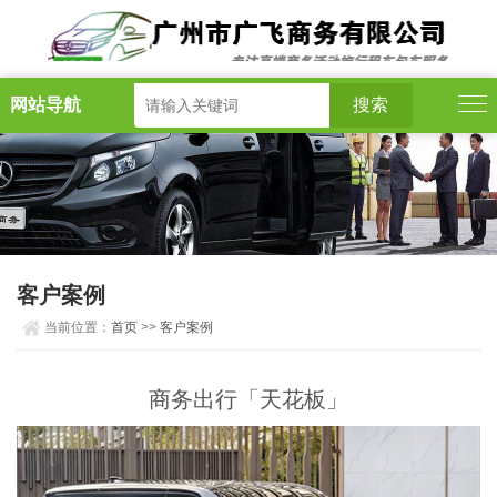
网站导航
客户案例
当前位置：
首页
>>
客户案例
商务出行「天花板」