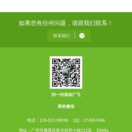
如果您有任何问题，请跟我们联系！
联系我们
扫一扫添加广飞
商务微信
电话：139-022-99099 QQ：274557496
地址：广州市番禺区新光创意小镇212室 EMAIL：