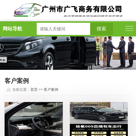
网站导航
客户案例
当前位置：
首页
>>
客户案例