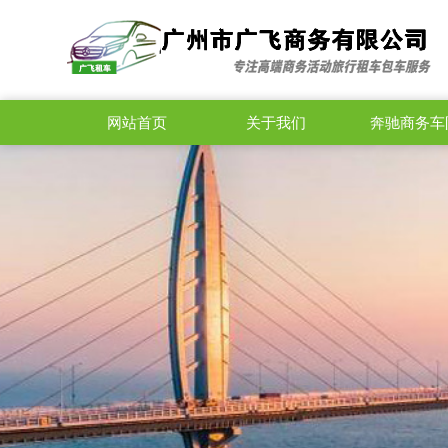
网站首页
关于我们
奔驰商务车