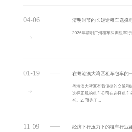
04-06
清明时节的长短途租车选择
2026年清明广州租车深圳租车行
01-19
在粤港澳大湾区租车包车的
粤港澳大湾区有着便捷的交通和
选择正规的租车公司在选择租车
誉。2. 预先了...
11-09
经济下行压力下的租车行业