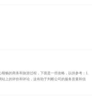
顺畅的商务和旅游过程，下面是一些攻略，以供参考：1.
网站上的评价和评论，这有助于判断公司的服务质量和信