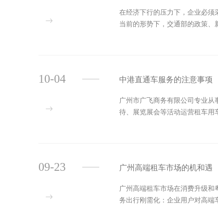
在经济下行的压力下，企业必须
当前的形势下，交通部的政策、
10-04
中港直通车服务的注意事项
广州市广飞商务有限公司专业从
待、展览展会等活动运营租车用车接
09-23
广州高端租车市场的机和遇
广州高端租车市场在消费升级和
务出行刚需化‌：企业用户对高端车