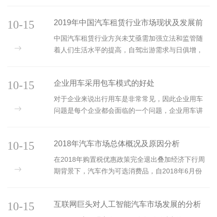
展，中国三大车展之一，每年的规模都非常大，而
2019年却出现了大幅缩减，在当前汽车行业寒冬的
10-15
2019年中国汽车租赁行业市场现状及发展前
大背景下，车展的规模缩减就非常正常了。 国内乘
用车销售...
景分析
中国汽车租赁行业方兴未艾亟需加强立法和监管随
着人们生活水平的提高，自驾出游需求与日俱增，
租车出游俨然已经成为常态。我国汽车租赁行业快
速发展，春节和“节假日”期间甚至出现了“一车难
10-15
企业用车采用包车模式的好处
求”的场景。据公安部统计，截至2018年底，全国汽
车驾驶人为3.69亿，全国汽车保有量为2.4亿辆。显
对于企业来说出行用车是非常常见，因此企业用车
然，汽车驾驶人和汽车保有量之间存...
问题是每个企业都会面临的一个问题，企业用车讲
究效率更讲究用车质量，因此企业用车采用何种方
式用车将成为用车方便与否的关键，今天我们就为
10-15
2018年汽车市场总体概况及原因分析
大家讲述一下企业包车的好处，缩减企业成本，同
时令企业用车更加便利。一个出众的公司，都会有
在2018年购置税优惠政策完全退出叠加经济下行周
节约成本这样的理...
期背景下，汽车作为可选消费品，自2018年6月份
起，市场单月销量已经连续出现七个月下降，且降
幅呈现扩大态势。2018年全年中国汽车市场销售
10-15
互联网巨头对人工智能汽车市场发展的分析
2611万辆，同比下滑6.9%，首次出现年度性负增