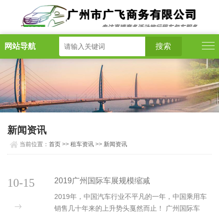
网站导航
新闻资讯
当前位置：
首页
>>
租车资讯
>>
新闻资讯
10-15
2019广州国际车展规模缩减
2019年，中国汽车行业不平凡的一年，中国乘用车
销售几十年来的上升势头戛然而止！ 广州国际车