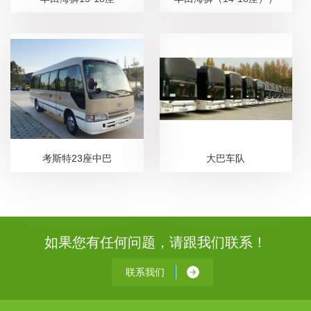
考斯特23座中巴
大巴车队
如果您有任何问题，请跟我们联系！
联系我们