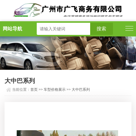
网站导航
大中巴系列
当前位置：
首页
>>
车型价格展示
>>
大中巴系列