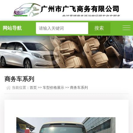
网站导航
商务车系列
当前位置：
首页
>>
车型价格展示
>>
商务车系列