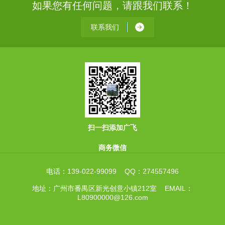
如果您有任何问题，请跟我们联系！
联系我们
扫一扫添加广飞
商务微信
电话：139-022-99099 QQ：274557496
地址：广州市番禺区新光创意小镇212室 EMAIL：
L80900000@126.com