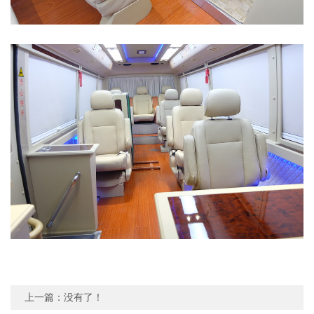
上一篇：没有了！